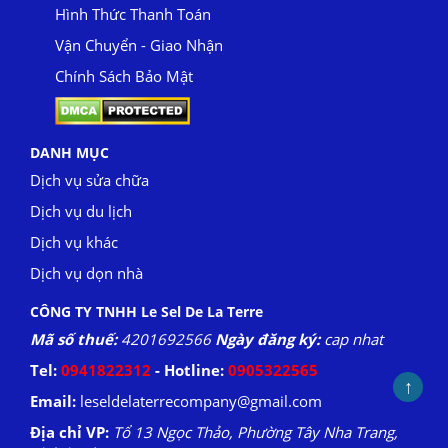
Hình Thức Thanh Toán
Vận Chuyển - Giao Nhận
Chính Sách Bảo Mật
DANH MỤC
Dịch vụ sửa chữa
Dịch vụ du lịch
Dịch vụ khác
Dịch vụ dọn nhà
CÔNG TY TNHH Le Sel De La Terre
Mã số thuế:
4201692566
Ngày đăng ký:
cap nhat
Tel:
0941822312
- Hotline:
0905322565
↑
Email:
leseldelaterrecompany@gmail.com
Địa chỉ VP:
Tổ 13 Ngọc Thảo, Phường Tây Nha Trang,