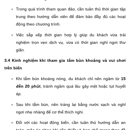
Trong quá trình tham quan đảo, cần tuân thủ thời gian tập
trung theo hướng dẫn viên để đảm bảo đầy đủ các hoạt
động theo chương trình.
Việc sắp xếp thời gian hợp lý giúp du khách vừa trải
nghiệm trọn vẹn dịch vụ, vừa có thời gian nghỉ ngơi thư
giãn.
3.4 Kinh nghiệm khi tham gia tắm bùn khoáng và vui chơi
trên biển
Khi tắm bùn khoáng nóng, du khách chỉ nên ngâm từ
15
đến 20 phút
, tránh ngâm quá lâu gây mệt hoặc tụt huyết
áp.
Sau khi tắm bùn, nên tráng lại bằng nước sạch và nghỉ
ngơi nhẹ nhàng để cơ thể thích nghi.
Đối với các hoạt động biển, cần tuân thủ hướng dẫn an