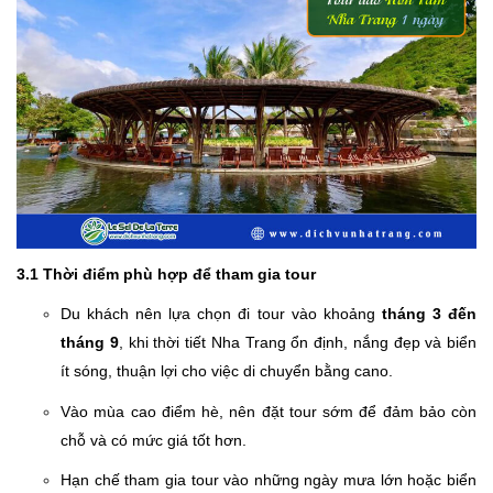
3.1 Thời điểm phù hợp để tham gia tour
Du khách nên lựa chọn đi tour vào khoảng
tháng 3 đến
tháng 9
, khi thời tiết Nha Trang ổn định, nắng đẹp và biển
ít sóng, thuận lợi cho việc di chuyển bằng cano.
Vào mùa cao điểm hè, nên đặt tour sớm để đảm bảo còn
chỗ và có mức giá tốt hơn.
Hạn chế tham gia tour vào những ngày mưa lớn hoặc biển