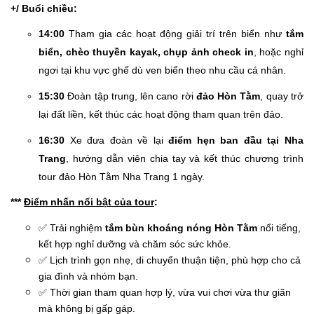
+/ Buổi chiều:
14:00
Tham gia các hoạt động giải trí trên biển như
tắm
biển, chèo thuyền kayak, chụp ảnh check in
, hoặc nghỉ
ngơi tại khu vực ghế dù ven biển theo nhu cầu cá nhân.
15:30
Đoàn tập trung, lên cano rời
đảo Hòn Tằm
, quay trở
lại đất liền, kết thúc các hoạt động tham quan trên đảo.
16:30
Xe đưa đoàn về lại
điểm hẹn ban đầu tại Nha
Trang
, hướng dẫn viên chia tay và kết thúc chương trình
tour đảo Hòn Tằm Nha Trang 1 ngày.
***
Điểm nhấn nổi bật của tour
:
✅ Trải nghiệm
tắm bùn khoáng nóng Hòn Tằm
nổi tiếng,
kết hợp nghỉ dưỡng và chăm sóc sức khỏe.
✅ Lịch trình gọn nhẹ, di chuyển thuận tiện, phù hợp cho cả
gia đình và nhóm bạn.
✅ Thời gian tham quan hợp lý, vừa vui chơi vừa thư giãn
mà không bị gấp gáp.