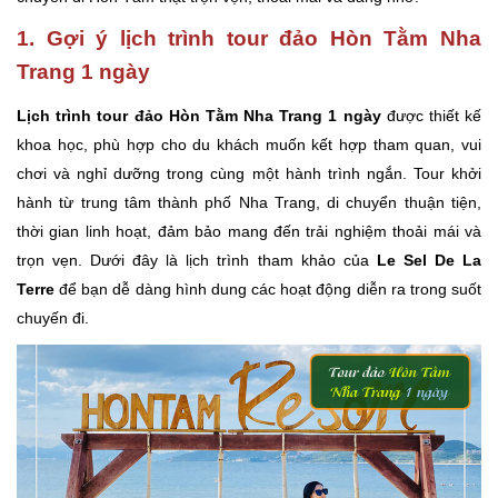
1. Gợi ý lịch trình tour đảo Hòn Tằm Nha
Trang 1 ngày
Lịch trình tour đảo Hòn Tằm Nha Trang 1 ngày
được thiết kế
khoa học, phù hợp cho du khách muốn kết hợp tham quan, vui
chơi và nghỉ dưỡng trong cùng một hành trình ngắn. Tour khởi
hành từ trung tâm thành phố Nha Trang, di chuyển thuận tiện,
thời gian linh hoạt, đảm bảo mang đến trải nghiệm thoải mái và
trọn vẹn. Dưới đây là lịch trình tham khảo của
Le Sel De La
Terre
để bạn dễ dàng hình dung các hoạt động diễn ra trong suốt
chuyến đi.