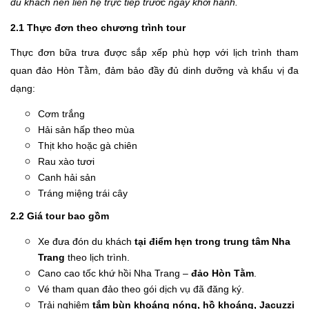
du khách nên liên hệ trực tiếp trước ngày khởi hành.
2.1 Thực đơn theo chương trình tour
Thực đơn bữa trưa được sắp xếp phù hợp với lịch trình tham
quan đảo Hòn Tằm, đảm bảo đầy đủ dinh dưỡng và khẩu vị đa
dạng:
Cơm trắng
Hải sản hấp theo mùa
Thịt kho hoặc gà chiên
Rau xào tươi
Canh hải sản
Tráng miệng trái cây
2.2 Giá tour bao gồm
Xe đưa đón du khách
tại điểm hẹn trong trung tâm Nha
Trang
theo lịch trình.
Cano cao tốc khứ hồi Nha Trang –
đảo Hòn Tằm
.
Vé tham quan đảo theo gói dịch vụ đã đăng ký.
Trải nghiệm
tắm bùn khoáng nóng, hồ khoáng, Jacuzzi