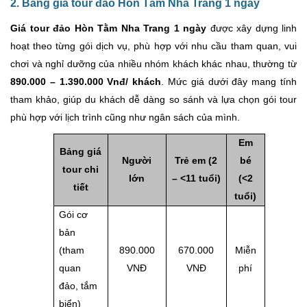
2. Bảng giá tour đảo Hòn Tằm Nha Trang 1 ngày
Giá tour đảo Hòn Tằm Nha Trang 1 ngày
được xây dựng linh
hoạt theo từng gói dịch vụ, phù hợp với nhu cầu tham quan, vui
chơi và nghỉ dưỡng của nhiều nhóm khách khác nhau, thường từ
890.000 – 1.390.000 Vnđ/ khách
. Mức giá dưới đây mang tính
tham khảo, giúp du khách dễ dàng so sánh và lựa chọn gói tour
phù hợp với lịch trình cũng như ngân sách của mình.
Em
Bảng giá
Người
Trẻ em (2
bé
tour chi
lớn
– <11 tuổi)
(<2
tiết
tuổi)
Gói cơ
bản
(tham
890.000
670.000
Miễn
quan
VNĐ
VNĐ
phí
đảo, tắm
biển)