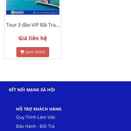
Tour 3 đảo VIP Bãi Tranh - Làng Chài - Hòn Tằm
Giá liên hệ
Xem thêm
KẾT NỐI MẠNG XÃ HỘI
HỖ TRỢ KHÁCH HÀNG
Quy Trình Làm Việc
Bảo Hành - Đổi Trả