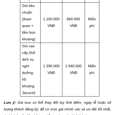
Gói tiêu
chuẩn
(tham
1.150.000
860.000
Miễn
quan +
VNĐ
VNĐ
phí
tắm bùn
khoáng)
Gói cao
cấp (full
dịch vụ
nghỉ
1.390.000
1.040.000
Miễn
dưỡng,
VNĐ
VNĐ
phí
hồ
khoáng,
Jacuzzi)
Lưu ý:
Giá tour có thể thay đổi tùy thời điểm, ngày lễ hoặc số
lượng khách đăng ký; để có mức giá chính xác và ưu đãi tốt nhất,