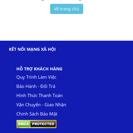
Về trang chủ
KẾT NỐI MẠNG XÃ HỘI
HỖ TRỢ KHÁCH HÀNG
Quy Trình Làm Việc
Bảo Hành - Đổi Trả
Hình Thức Thanh Toán
Vận Chuyển - Giao Nhận
Chính Sách Bảo Mật