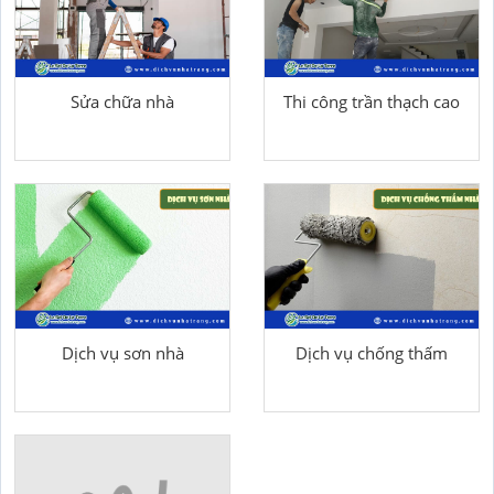
Sửa chữa nhà
Thi công trần thạch cao
Dịch vụ sơn nhà
Dịch vụ chống thấm