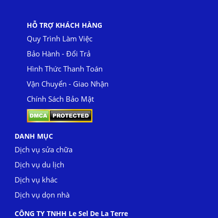
HỖ TRỢ KHÁCH HÀNG
Quy Trình Làm Việc
Bảo Hành - Đổi Trả
Hình Thức Thanh Toán
Vận Chuyển - Giao Nhận
Chính Sách Bảo Mật
DANH MỤC
Dịch vụ sửa chữa
Dịch vụ du lịch
Dịch vụ khác
Dịch vụ dọn nhà
CÔNG TY TNHH Le Sel De La Terre