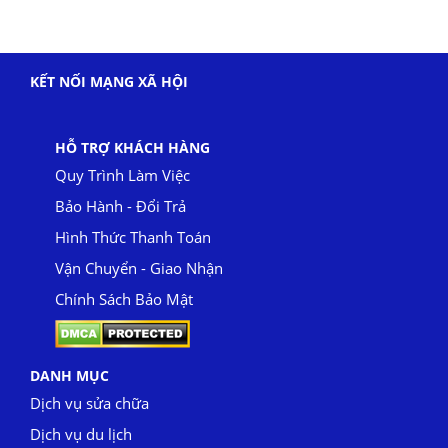
KẾT NỐI MẠNG XÃ HỘI
HỖ TRỢ KHÁCH HÀNG
Quy Trình Làm Việc
Bảo Hành - Đổi Trả
Hình Thức Thanh Toán
Vận Chuyển - Giao Nhận
Chính Sách Bảo Mật
DANH MỤC
Dịch vụ sửa chữa
Dịch vụ du lịch