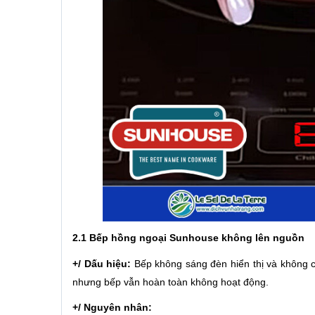
2.1 Bếp hồng ngoại Sunhouse không lên nguồn
+/ Dấu hiệu:
Bếp không sáng đèn hiển thị và không c
nhưng bếp vẫn hoàn toàn không hoạt động.
+/ Nguyên nhân: