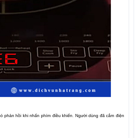
ó phản hồi khi nhấn phím điều khiển. Người dùng đã cắm điện