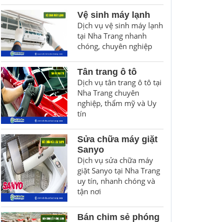
Vệ sinh máy lạnh
Dịch vụ vệ sinh máy lạnh
tại Nha Trang nhanh
chóng, chuyên nghiệp
Tân trang ô tô
Dịch vụ tân trang ô tô tại
Nha Trang chuyên
nghiệp, thẩm mỹ và Uy
tín
Sửa chữa máy giặt
Sanyo
Dịch vụ sửa chữa máy
giặt Sanyo tại Nha Trang
uy tín, nhanh chóng và
tận nơi
Bán chim sẻ phóng