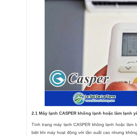
2.1 Máy lạnh CASPER không lạnh hoặc làm lạnh y
Tình trạng máy lạnh CASPER không lạnh hoặc làm lạ
biệt khi máy hoạt động với tần suất cao nhưng khôn