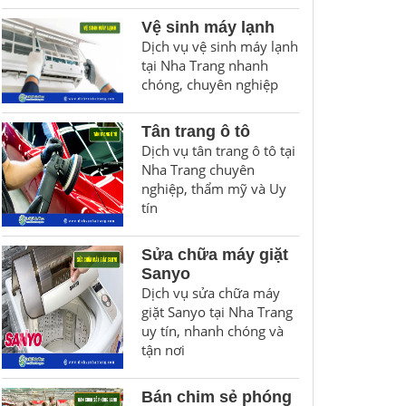
Vệ sinh máy lạnh
Dịch vụ vệ sinh máy lạnh
tại Nha Trang nhanh
chóng, chuyên nghiệp
Tân trang ô tô
Dịch vụ tân trang ô tô tại
Nha Trang chuyên
nghiệp, thẩm mỹ và Uy
tín
Sửa chữa máy giặt
Sanyo
Dịch vụ sửa chữa máy
giặt Sanyo tại Nha Trang
uy tín, nhanh chóng và
tận nơi
Bán chim sẻ phóng