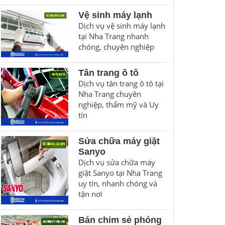
Vệ sinh máy lạnh
Dịch vụ vệ sinh máy lạnh
tại Nha Trang nhanh
chóng, chuyên nghiệp
Tân trang ô tô
Dịch vụ tân trang ô tô tại
Nha Trang chuyên
nghiệp, thẩm mỹ và Uy
tín
Sửa chữa máy giặt
Sanyo
Dịch vụ sửa chữa máy
giặt Sanyo tại Nha Trang
uy tín, nhanh chóng và
tận nơi
Bán chim sẻ phóng