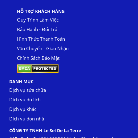
HỖ TRỢ KHÁCH HÀNG
Quy Trình Làm Việc
Bảo Hành - Đổi Trả
Hình Thức Thanh Toán
Vận Chuyển - Giao Nhận
Chính Sách Bảo Mật
DANH MỤC
Dịch vụ sửa chữa
Dịch vụ du lịch
Dịch vụ khác
Dịch vụ dọn nhà
CÔNG TY TNHH Le Sel De La Terre